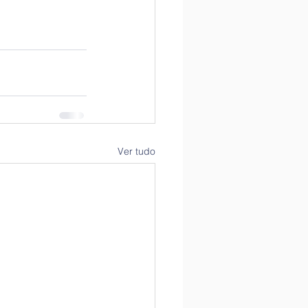
Ver tudo