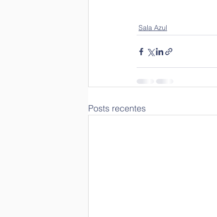
Sala Azul
Posts recentes