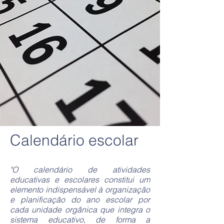
Calendário escolar
"O calendário de atividades
educativas e escolares constitui um
elemento indispensável à organização
e planificação do ano escolar por
cada unidade orgânica que integra o
sistema educativo, de forma a