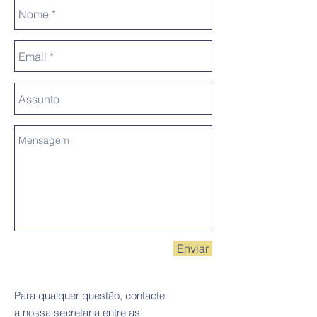
Enviar
Para qualquer questão, contacte
a nossa secretaria entre as