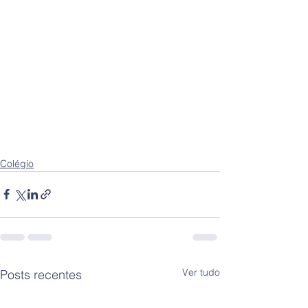
Colégio
Ver tudo
Posts recentes