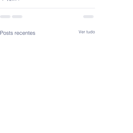
Ver tudo
Posts recentes