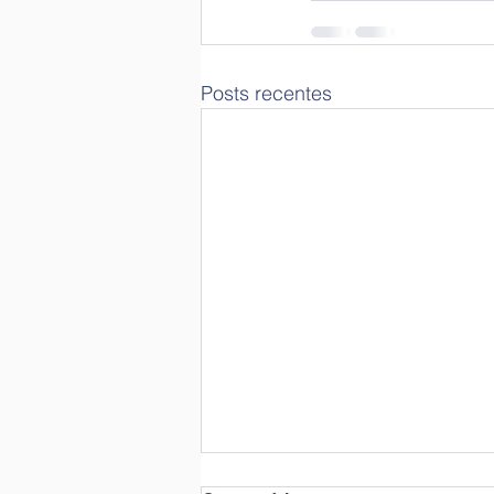
Posts recentes