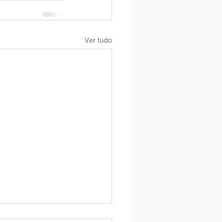
Ver tudo