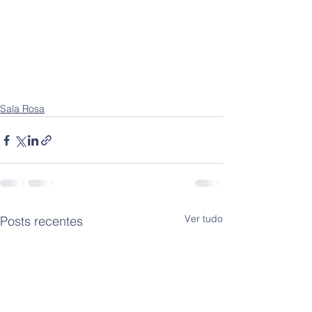
Sala Rosa
Ver tudo
Posts recentes