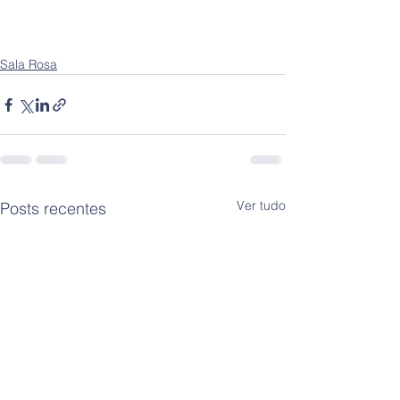
Sala Rosa
Ver tudo
Posts recentes