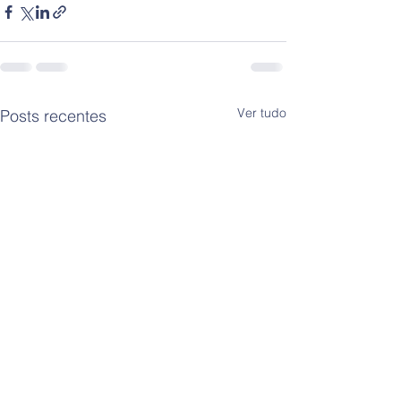
Ver tudo
Posts recentes