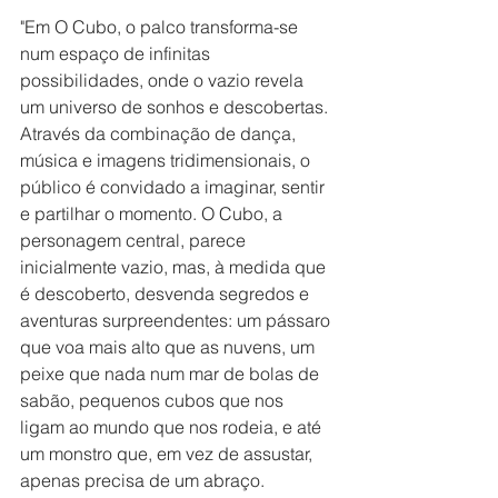
"Em O Cubo, o palco transforma-se 
num espaço de infinitas 
possibilidades, onde o vazio revela 
um universo de sonhos e descobertas. 
Através da combinação de dança, 
música e imagens tridimensionais, o 
público é convidado a imaginar, sentir 
e partilhar o momento. O Cubo, a 
personagem central, parece 
inicialmente vazio, mas, à medida que 
é descoberto, desvenda segredos e 
aventuras surpreendentes: um pássaro 
que voa mais alto que as nuvens, um 
peixe que nada num mar de bolas de 
sabão, pequenos cubos que nos 
ligam ao mundo que nos rodeia, e até 
um monstro que, em vez de assustar, 
apenas precisa de um abraço.