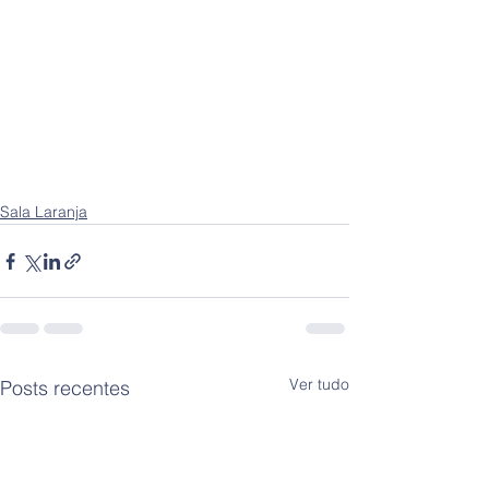
Sala Laranja
Ver tudo
Posts recentes