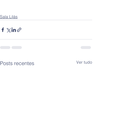
Sala Lilás
Ver tudo
Posts recentes