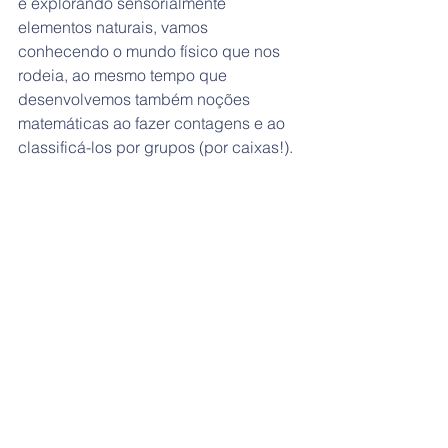
e explorando sensorialmente 
elementos naturais, vamos 
conhecendo o mundo físico que nos 
rodeia, ao mesmo tempo que 
desenvolvemos também noções 
matemáticas ao fazer contagens e ao 
classificá-los por grupos (por caixas!).