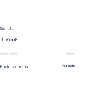
Sala Lilás
Ver tudo
Posts recentes