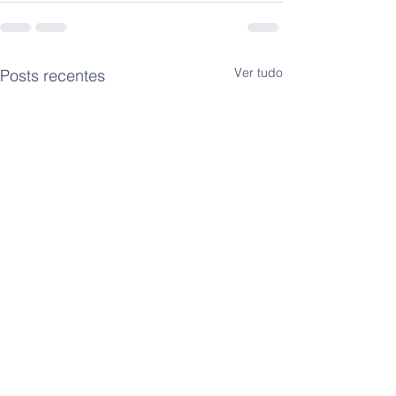
Ver tudo
Posts recentes