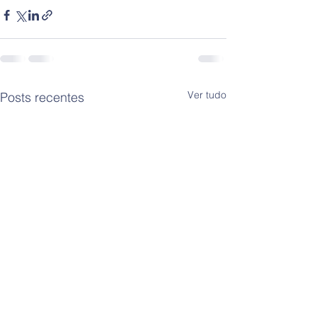
Ver tudo
Posts recentes