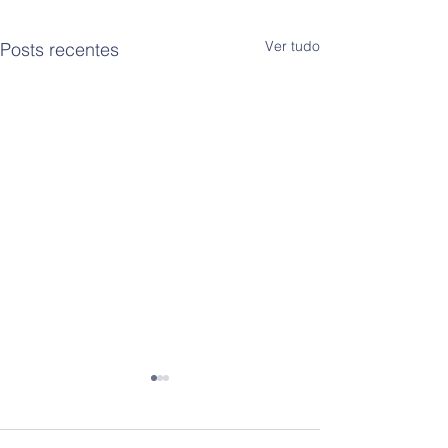
Ver tudo
Posts recentes