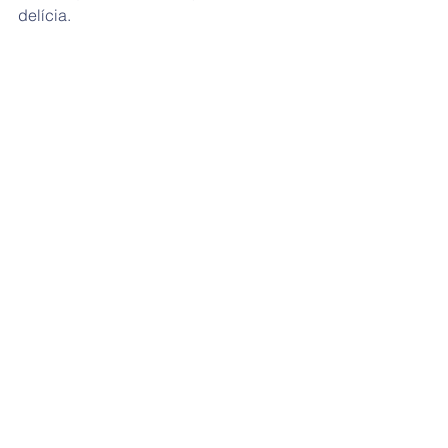
delícia.