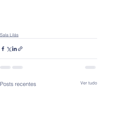
Sala Lilás
Ver tudo
Posts recentes