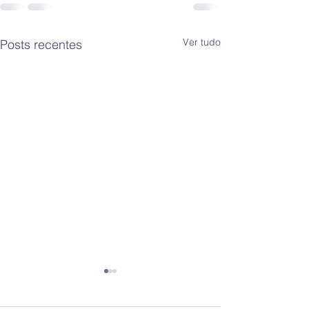
Ver tudo
Posts recentes