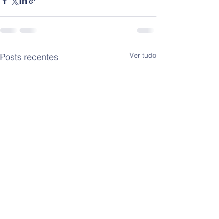
Ver tudo
Posts recentes