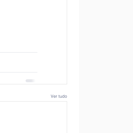
Ver tudo