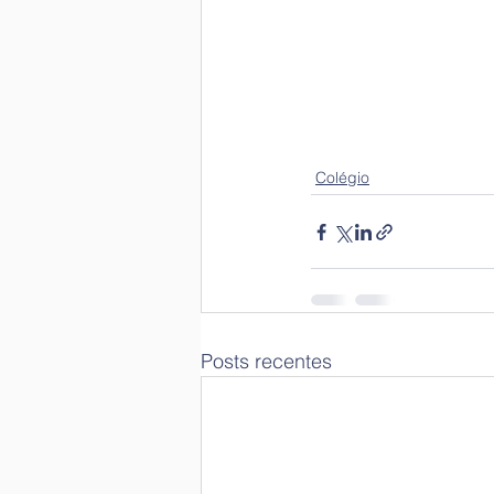
Colégio
Posts recentes