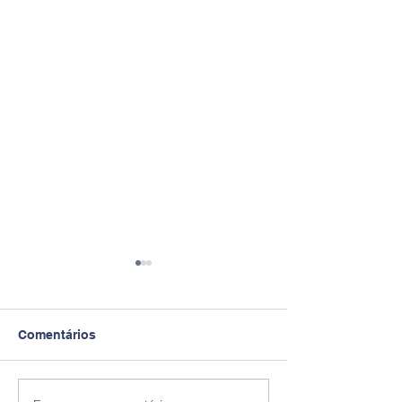
Comentários