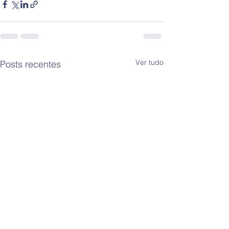
Ver tudo
Posts recentes