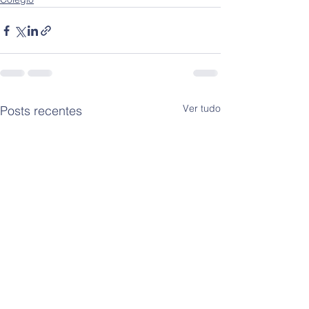
Ver tudo
Posts recentes