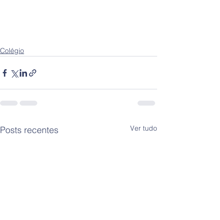
Colégio
Ver tudo
Posts recentes