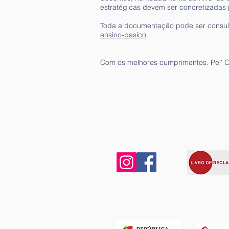
estratégicas devem ser concretizadas 
Toda a documentação pode ser consul
ensino-basico
.
Com os melhores cumprimentos. Pel' O