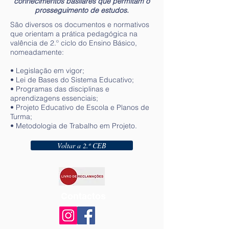
conhecimentos basilares que permitam o
prosseguimento de estudos.
São diversos os documentos e normativos
que orientam a prática pedagógica na
valência de 2.º ciclo do Ensino Básico,
nomeadamente:
• Legislação em vigor;
• Lei de Bases do Sistema Educativo;
• Programas das disciplinas e
aprendizagens essenciais;
• Projeto Educativo de Escola e Planos de
Turma;
• Metodologia de Trabalho em Projeto.
Voltar a 2.º CEB
Contactos