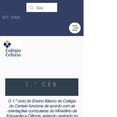
EST. 2006
1.º CEB
O 1.º ciclo do Ensino Básico do Colégio
do Centeio funciona de acordo com as
orientações curriculares do Ministério da
Educação e Ciência, estando centrado no