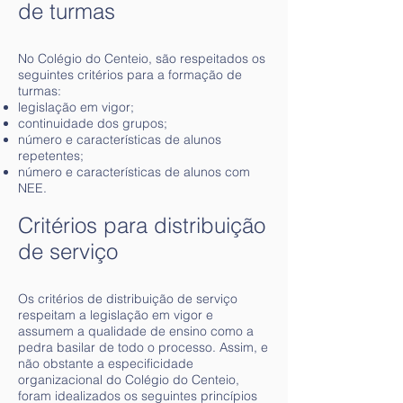
de turmas
No Colégio do Centeio, são respeitados os
seguintes critérios para a formação de
turmas:
legislação em vigor;
continuidade dos grupos;
número e características de alunos
repetentes;
número e características de alunos com
NEE.
Critérios para distribuição
de serviço
Os critérios de distribuição de serviço
respeitam a legislação em vigor e
assumem a qualidade de ensino como a
pedra basilar de todo o processo. Assim, e
não obstante a especificidade
organizacional do Colégio do Centeio,
foram idealizados os seguintes princípios