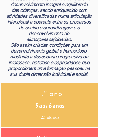
desenvolvimento integral e equilibrado
das crianças, sendo enriquecido com
atividades diversificadas numa articulação
intencional e coerente entre os processos
de ensino e aprendizagem e o
desenvolvimento do
aluno/pessoa/cidadão.
São assim criadas condições para um
desenvolvimento global e harmonioso,
mediante a descoberta progressiva de
interesses, aptidões e capacidades que
proporcionem uma formação pessoal, na
sua dupla dimensão individual e social.
1.º ano
5 aos 6 anos
23 alunos