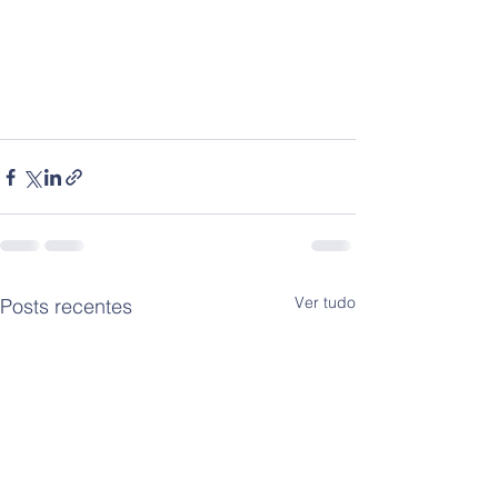
Ver tudo
Posts recentes