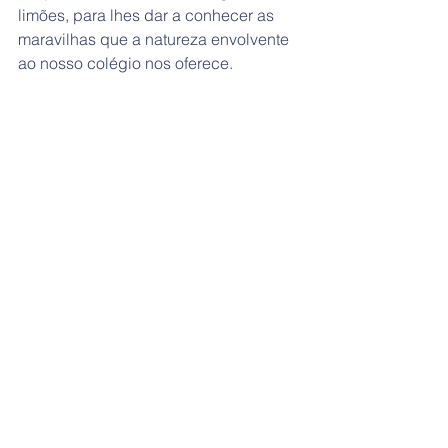
limões, para lhes dar a conhecer as 
maravilhas que a natureza envolvente 
ao nosso colégio nos oferece.  