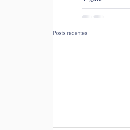
Posts recentes