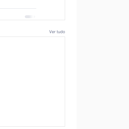
Ver tudo