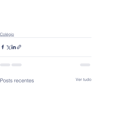
Colégio
Ver tudo
Posts recentes