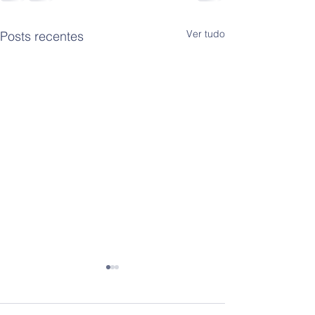
Ver tudo
Posts recentes