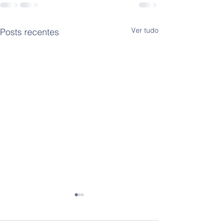
Ver tudo
Posts recentes