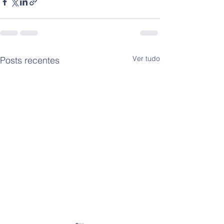
Ver tudo
Posts recentes