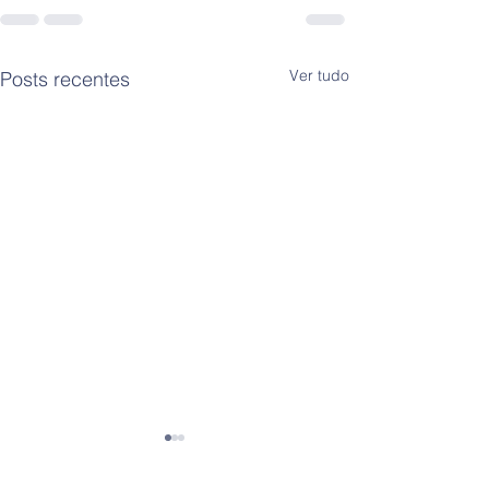
Ver tudo
Posts recentes