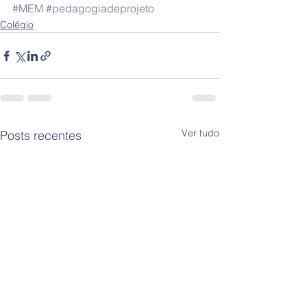
#MEM
#pedagogiadeprojeto
Colégio
Ver tudo
Posts recentes