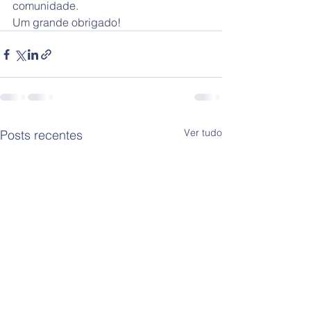
comunidade.
Um grande obrigado!
Ver tudo
Posts recentes