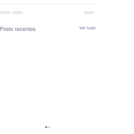
Ver tudo
Posts recentes