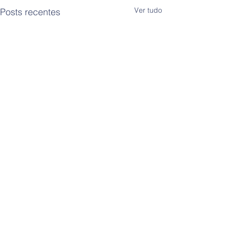
Ver tudo
Posts recentes
Comentários