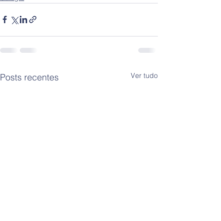
Ver tudo
Posts recentes