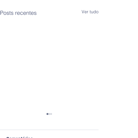
Ver tudo
Posts recentes