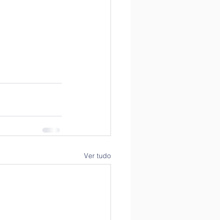
Ver tudo