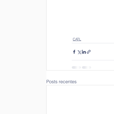
CATL
Posts recentes