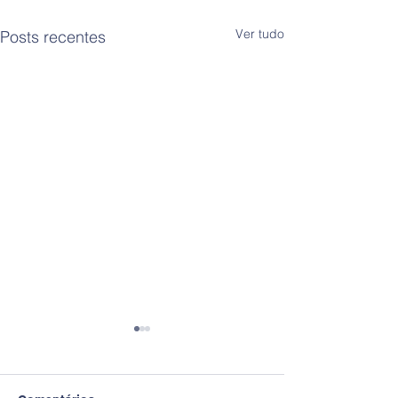
Ver tudo
Posts recentes