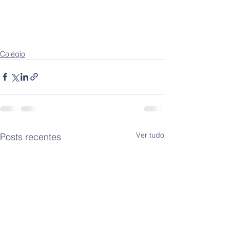
Colégio
Ver tudo
Posts recentes