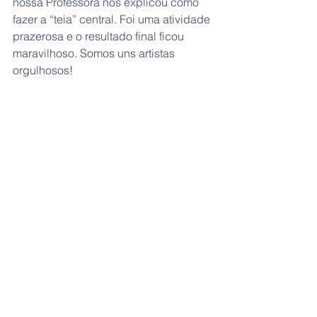
nossa Professora nos explicou como 
fazer a “teia” central. Foi uma atividade 
prazerosa e o resultado final ficou 
maravilhoso. Somos uns artistas 
orgulhosos!