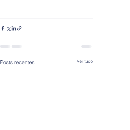
Ver tudo
Posts recentes