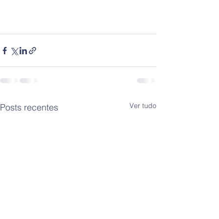
Ver tudo
Posts recentes