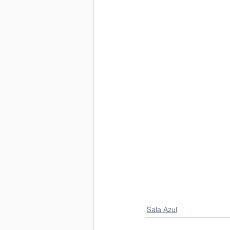
Sala Azul