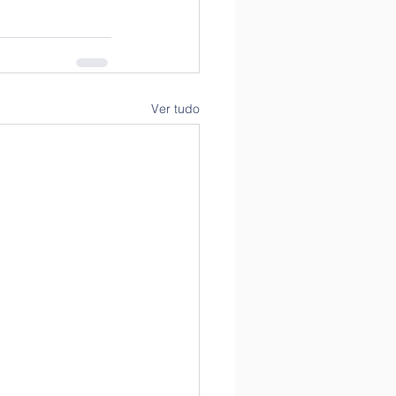
Ver tudo