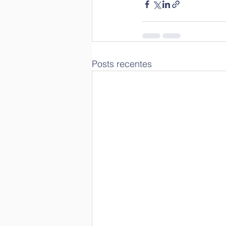
Posts recentes