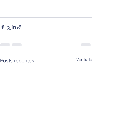
Ver tudo
Posts recentes