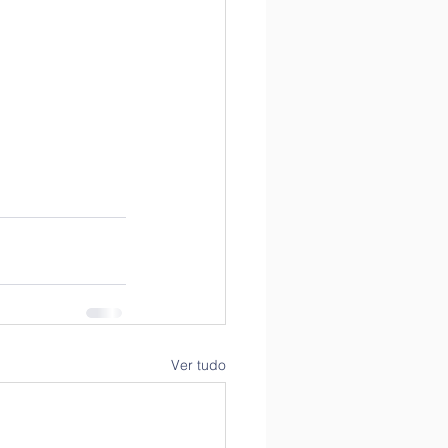
Ver tudo