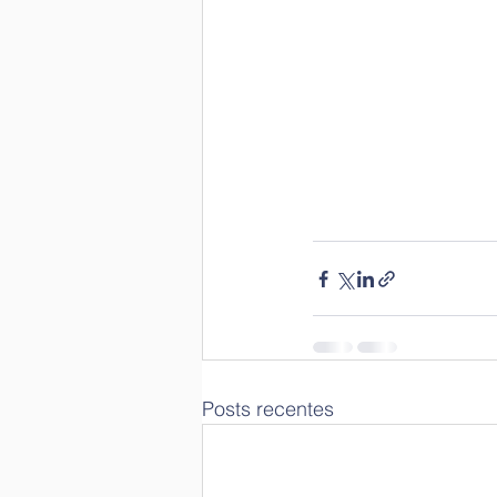
Posts recentes