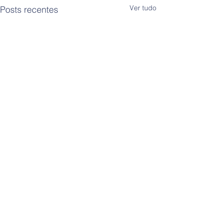
Ver tudo
Posts recentes
Comentários