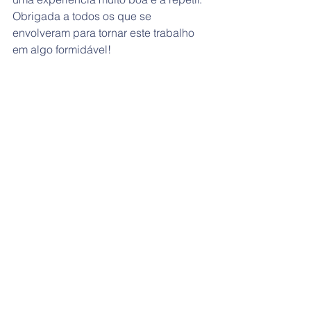
Obrigada a todos os que se 
envolveram para tornar este trabalho 
em algo formidável!