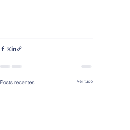
Ver tudo
Posts recentes